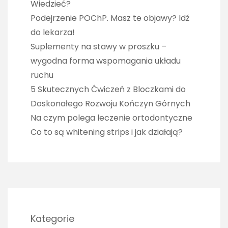
Wiedzieć?
Podejrzenie POChP. Masz te objawy? Idź
do lekarza!
Suplementy na stawy w proszku –
wygodna forma wspomagania układu
ruchu
5 Skutecznych Ćwiczeń z Bloczkami do
Doskonałego Rozwoju Kończyn Górnych
Na czym polega leczenie ortodontyczne
Co to są whitening strips i jak działają?
Kategorie