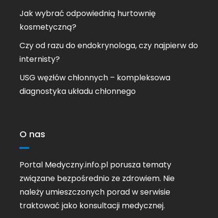
Jak wybrać odpowiednią hurtownię
kosmetyczną?
Czy od razu do endokrynologa, czy najpierw do
internisty?
USG węzłów chłonnych – kompleksowa
diagnostyka układu chłonnego
O nas
Portal Medyczny.info.pl porusza tematy
związane bezpośrednio ze zdrowiem. Nie
należy umieszczonych porad w serwisie
traktować jako konsultacji medycznej.