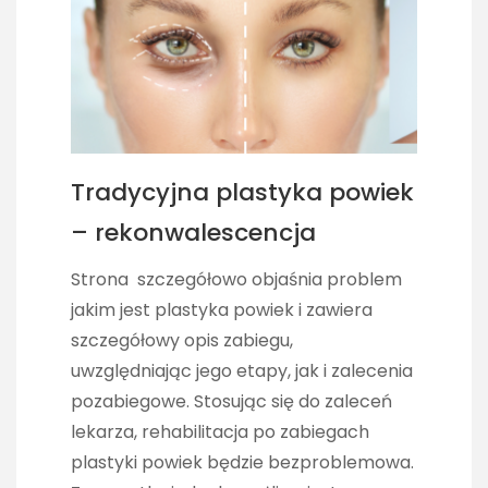
Tradycyjna plastyka powiek
– rekonwalescencja
Strona szczegółowo objaśnia problem
jakim jest plastyka powiek i zawiera
szczegółowy opis zabiegu,
uwzględniając jego etapy, jak i zalecenia
pozabiegowe. Stosując się do zaleceń
lekarza, rehabilitacja po zabiegach
plastyki powiek będzie bezproblemowa.