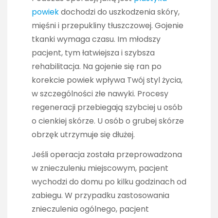
powiek
dochodzi do uszkodzenia skóry,
mięśni i przepukliny tłuszczowej. Gojenie
tkanki wymaga czasu. Im młodszy
pacjent, tym łatwiejsza i szybsza
rehabilitacja. Na gojenie się ran po
korekcie powiek wpływa Twój styl życia,
w szczególności złe nawyki. Procesy
regeneracji przebiegają szybciej u osób
o cienkiej skórze. U osób o grubej skórze
obrzęk utrzymuje się dłużej.
Jeśli operacja została przeprowadzona
w znieczuleniu miejscowym, pacjent
wychodzi do domu po kilku godzinach od
zabiegu. W przypadku zastosowania
znieczulenia ogólnego, pacjent