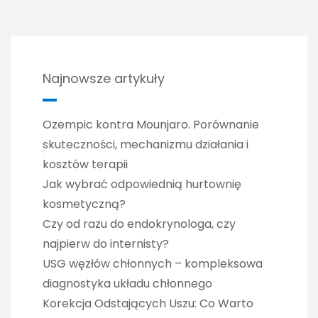
Najnowsze artykuły
Ozempic kontra Mounjaro. Porównanie
skuteczności, mechanizmu działania i
kosztów terapii
Jak wybrać odpowiednią hurtownię
kosmetyczną?
Czy od razu do endokrynologa, czy
najpierw do internisty?
USG węzłów chłonnych – kompleksowa
diagnostyka układu chłonnego
Korekcja Odstających Uszu: Co Warto