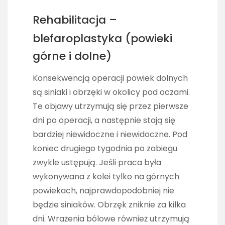
Rehabilitacja –
blefaroplastyka (powieki
górne i dolne)
Konsekwencją operacji powiek dolnych
są siniaki i obrzęki w okolicy pod oczami.
Te objawy utrzymują się przez pierwsze
dni po operacji, a następnie stają się
bardziej niewidoczne i niewidoczne. Pod
koniec drugiego tygodnia po zabiegu
zwykle ustępują. Jeśli praca była
wykonywana z kolei tylko na górnych
powiekach, najprawdopodobniej nie
będzie siniaków. Obrzęk zniknie za kilka
dni. Wrażenia bólowe również utrzymują