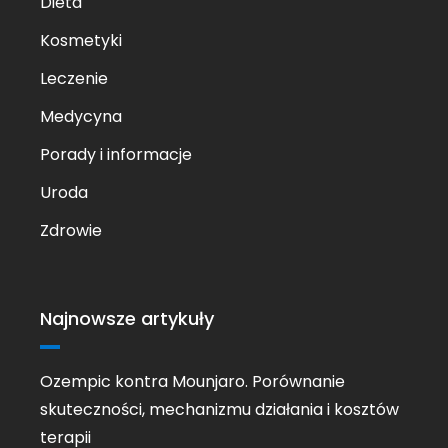
Dieta
Kosmetyki
Leczenie
Medycyna
Porady i informacje
Uroda
Zdrowie
Najnowsze artykuły
Ozempic kontra Mounjaro. Porównanie
skuteczności, mechanizmu działania i kosztów
terapii