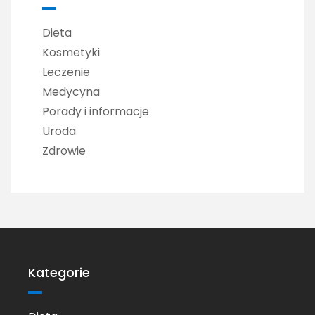
Dieta
Kosmetyki
Leczenie
Medycyna
Porady i informacje
Uroda
Zdrowie
Kategorie