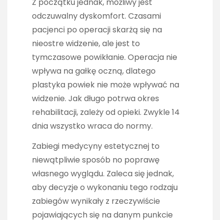
Z początku jednak, możliwy jest
odczuwalny dyskomfort. Czasami
pacjenci po operacji skarżą się na
nieostre widzenie, ale jest to
tymczasowe powikłanie. Operacja nie
wpływa na gałkę oczną, dlatego
plastyka powiek nie może wpływać na
widzenie. Jak długo potrwa okres
rehabilitacji, zależy od opieki. Zwykle 14
dnia wszystko wraca do normy.
Zabiegi medycyny estetycznej to
niewątpliwie sposób no poprawę
własnego wyglądu. Zaleca się jednak,
aby decyzje o wykonaniu tego rodzaju
zabiegów wynikały z rzeczywiście
pojawiających się na danym punkcie