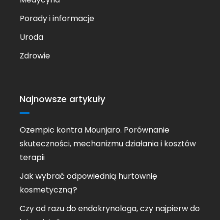
Porady i informacje
Uroda
Zdrowie
Najnowsze artykuły
Ozempic kontra Mounjaro. Porównanie
skuteczności, mechanizmu działania i kosztów
terapii
Jak wybrać odpowiednią hurtownię
kosmetyczną?
Czy od razu do endokrynologa, czy najpierw do