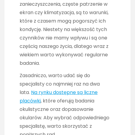
zanieczyszczenia, częste patrzenie w
ekran czy klimatyzacja, są to warunki,
które z czasem mogą pogorszyć ich
kondycję. Niestety na większość tych
czynników nie mamy wpływu i są one
częścią naszego życia, dlatego wraz z
wiekiem warto wykonywać regularne
badania.
Zasadniczo, warto udać się do
specjalisty co najmniej raz na dwa
lata.
Na rynku dostępne są liczne
placówki
, które oferują badania
okulistyczne oraz dopasowanie
okularów. Aby wybrać odpowiedniego
specjalistę, warto skorzystać z
poniższych rad.