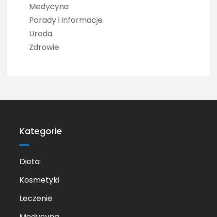
Medycyna
Porady i informacje
Uroda
Zdrowie
Kategorie
Dieta
Kosmetyki
Leczenie
Medycyna