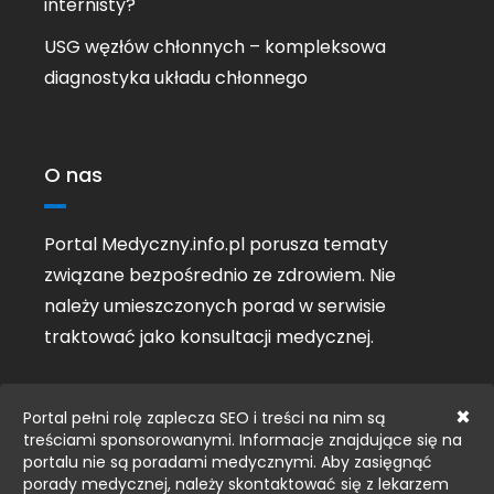
internisty?
USG węzłów chłonnych – kompleksowa
diagnostyka układu chłonnego
O nas
Portal Medyczny.info.pl porusza tematy
związane bezpośrednio ze zdrowiem. Nie
należy umieszczonych porad w serwisie
traktować jako konsultacji medycznej.
×
Portal pełni rolę zaplecza SEO i treści na nim są
treściami sponsorowanymi. Informacje znajdujące się na
portalu nie są poradami medycznymi. Aby zasięgnąć
porady medycznej, należy skontaktować się z lekarzem