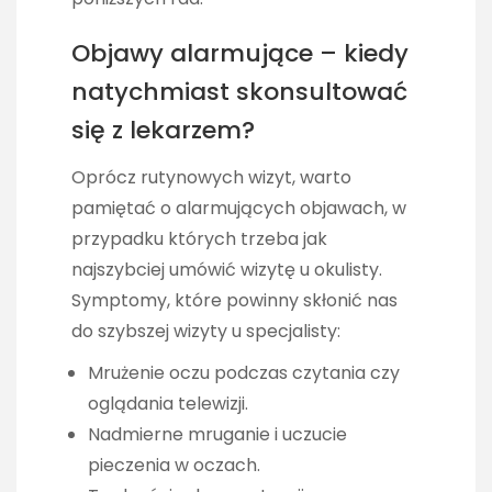
Objawy alarmujące – kiedy
natychmiast skonsultować
się z lekarzem?
Oprócz rutynowych wizyt, warto
pamiętać o alarmujących objawach, w
przypadku których trzeba jak
najszybciej umówić wizytę u okulisty.
Symptomy, które powinny skłonić nas
do szybszej wizyty u specjalisty:
Mrużenie oczu podczas czytania czy
oglądania telewizji.
Nadmierne mruganie i uczucie
pieczenia w oczach.