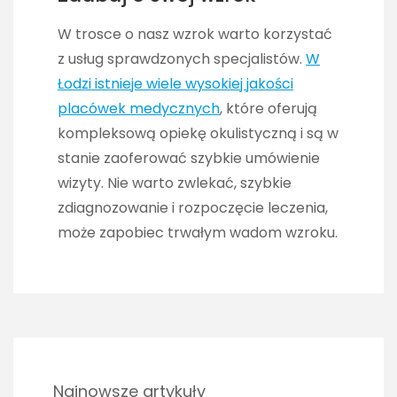
W trosce o nasz wzrok warto korzystać
z usług sprawdzonych specjalistów.
W
Łodzi istnieje wiele wysokiej jakości
placówek medycznych
, które oferują
kompleksową opiekę okulistyczną i są w
stanie zaoferować szybkie umówienie
wizyty. Nie warto zwlekać, szybkie
zdiagnozowanie i rozpoczęcie leczenia,
może zapobiec trwałym wadom wzroku.
Najnowsze artykuły