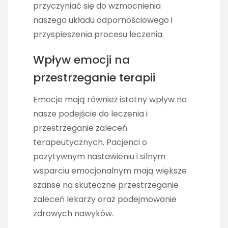
przyczyniać się do wzmocnienia
naszego układu odpornościowego i
przyspieszenia procesu leczenia.
Wpływ emocji na
przestrzeganie terapii
Emocje mają również istotny wpływ na
nasze podejście do leczenia i
przestrzeganie zaleceń
terapeutycznych. Pacjenci o
pozytywnym nastawieniu i silnym
wsparciu emocjonalnym mają większe
szanse na skuteczne przestrzeganie
zaleceń lekarzy oraz podejmowanie
zdrowych nawyków.