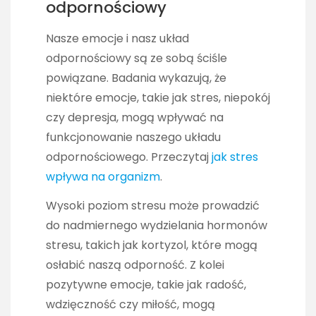
odpornościowy
Nasze emocje i nasz układ
odpornościowy są ze sobą ściśle
powiązane. Badania wykazują, że
niektóre emocje, takie jak stres, niepokój
czy depresja, mogą wpływać na
funkcjonowanie naszego układu
odpornościowego. Przeczytaj
jak stres
wpływa na organizm
.
Wysoki poziom stresu może prowadzić
do nadmiernego wydzielania hormonów
stresu, takich jak kortyzol, które mogą
osłabić naszą odporność. Z kolei
pozytywne emocje, takie jak radość,
wdzięczność czy miłość, mogą