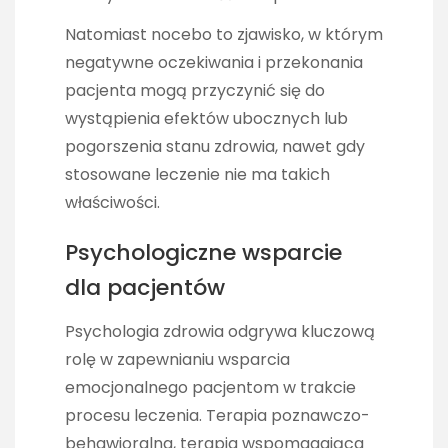
Natomiast nocebo to zjawisko, w którym
negatywne oczekiwania i przekonania
pacjenta mogą przyczynić się do
wystąpienia efektów ubocznych lub
pogorszenia stanu zdrowia, nawet gdy
stosowane leczenie nie ma takich
właściwości.
Psychologiczne wsparcie
dla pacjentów
Psychologia zdrowia odgrywa kluczową
rolę w zapewnianiu wsparcia
emocjonalnego pacjentom w trakcie
procesu leczenia. Terapia poznawczo-
behawioralna, terapia wspomagająca