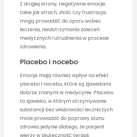
Z drugiej strony, negatywne emocje,
takie jak strach, złość czy frustracja,
mogą prowadzić do oporu wobec
leczenia, niedotrzymania zaleceń
medycznych i utrudnienia w procesie
zdrowienia.
Placebo i nocebo
Emocje mają również wpływ na efekt
placebo i nocebo, które są zjawiskami
dobrze znanymi w medycynie. Placebo
to zjawisko, w którym otrzymywanie
substancji bez właściwości leczniczych
może prowadzić do poprawy stanu
zdrowia, jedynie dlatego, że pacjent
wierzy w skuteczność terapii.