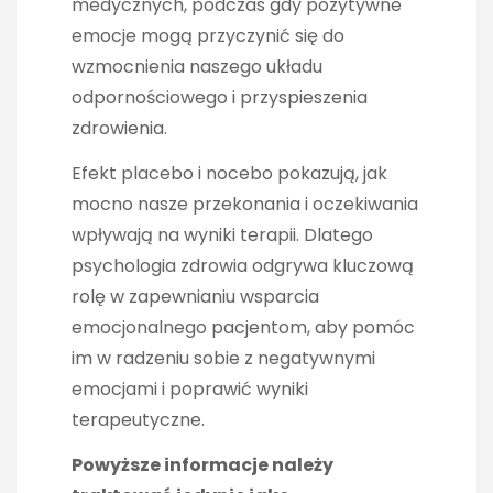
medycznych, podczas gdy pozytywne
emocje mogą przyczynić się do
wzmocnienia naszego układu
odpornościowego i przyspieszenia
zdrowienia.
Efekt placebo i nocebo pokazują, jak
mocno nasze przekonania i oczekiwania
wpływają na wyniki terapii. Dlatego
psychologia zdrowia odgrywa kluczową
rolę w zapewnianiu wsparcia
emocjonalnego pacjentom, aby pomóc
im w radzeniu sobie z negatywnymi
emocjami i poprawić wyniki
terapeutyczne.
Powyższe informacje należy