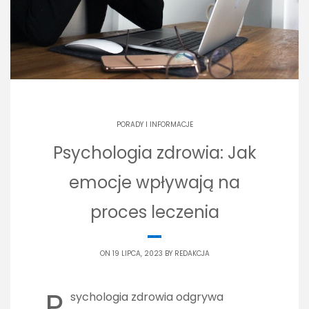
PORADY I INFORMACJE
Psychologia zdrowia: Jak
emocje wpływają na
proces leczenia
ON 19 LIPCA, 2023 BY
REDAKCJA
P
sychologia zdrowia odgrywa