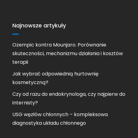
Najnowsze artykuły
Ozempic kontra Mounjaro. Porównanie
skuteczności, mechanizmu działania i kosztów
terapii
Jak wybrać odpowiednią hurtownię
kosmetyczną?
Czy od razu do endokrynologa, czy najpierw do
internisty?
USG węzłów chłonnych – kompleksowa
diagnostyka układu chłonnego