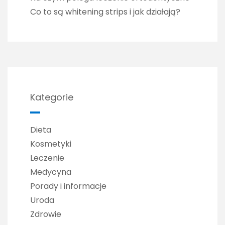
Co to są whitening strips i jak działają?
Kategorie
Dieta
Kosmetyki
Leczenie
Medycyna
Porady i informacje
Uroda
Zdrowie