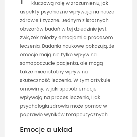
kluczową rolę w zrozumieniu, jak
aspekty psychiczne wpływają na nasze
zdrowie fizyczne. Jednym z istotnych
obszarów badań w tej dziedzinie jest
związek między emocjami a procesem
leczenia. Badania naukowe pokazują, że
emocje mają nie tylko wpływ na
samopoczucie pacjenta, ale mogą
także mieć istotny wpływ na
skuteczność leczenia. W tym artykule
omówimy, w jaki sposób emocje
wpływają na proces leczenia, i jak
psychologia zdrowia może pomóc w
poprawie wyników terapeutycznych.
Emocje a układ