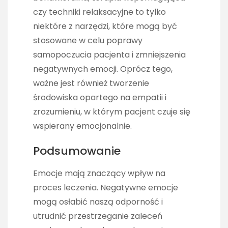
czy techniki relaksacyjne to tylko
niektóre z narzędzi, które mogą być
stosowane w celu poprawy
samopoczucia pacjenta i zmniejszenia
negatywnych emocji. Oprócz tego,
ważne jest również tworzenie
środowiska opartego na empatii i
zrozumieniu, w którym pacjent czuje się
wspierany emocjonalnie.
Podsumowanie
Emocje mają znaczący wpływ na
proces leczenia. Negatywne emocje
mogą osłabić naszą odporność i
utrudnić przestrzeganie zaleceń