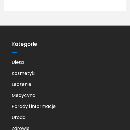
Kategorie
Dieta
Kosmetyki
Leczenie
Medycyna
Porady i informacje
Uroda
Zdrowie