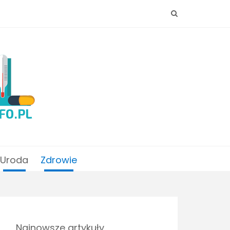
Uroda
Zdrowie
Najnowsze artykuły