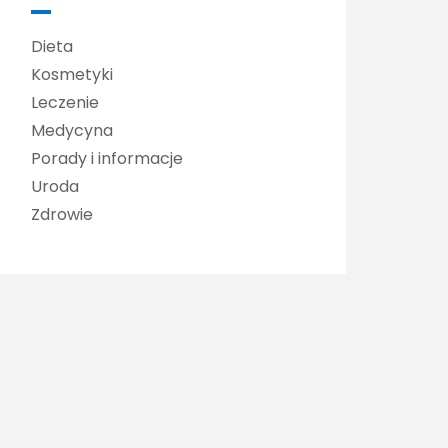
Dieta
Kosmetyki
Leczenie
Medycyna
Porady i informacje
Uroda
Zdrowie