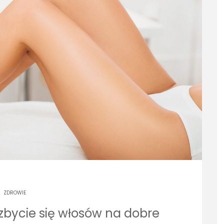
ZDROWIE
zbycie się włosów na dobre