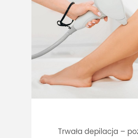
Trwała depilacja – po