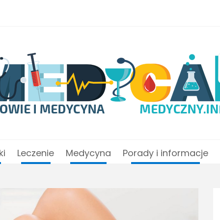
ki
Leczenie
Medycyna
Porady i informacje