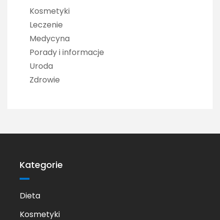
Kosmetyki
Leczenie
Medycyna
Porady i informacje
Uroda
Zdrowie
Kategorie
Dieta
Kosmetyki