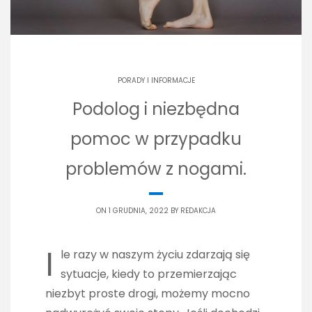
PORADY I INFORMACJE
Podolog i niezbędna
pomoc w przypadku
problemów z nogami.
ON 1 GRUDNIA, 2022 BY
REDAKCJA
I
le razy w naszym życiu zdarzają się
sytuacje, kiedy to przemierzając
niezbyt proste drogi, możemy mocno