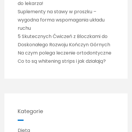
do lekarza!
Suplementy na stawy w proszku –
wygodna forma wspomagania układu
ruchu
5 Skutecznych Ćwiczeń z Bloczkami do
Doskonałego Rozwoju Kończyn Górnych
Na czym polega leczenie ortodontyczne
Co to są whitening strips i jak działają?
Kategorie
Dieta