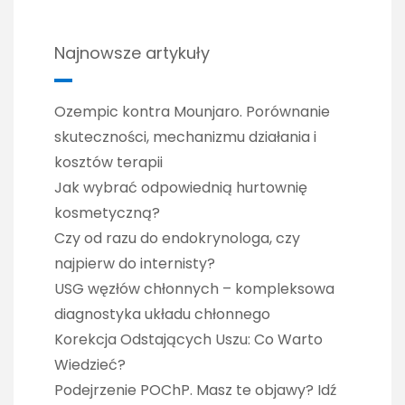
Najnowsze artykuły
Ozempic kontra Mounjaro. Porównanie
skuteczności, mechanizmu działania i
kosztów terapii
Jak wybrać odpowiednią hurtownię
kosmetyczną?
Czy od razu do endokrynologa, czy
najpierw do internisty?
USG węzłów chłonnych – kompleksowa
diagnostyka układu chłonnego
Korekcja Odstających Uszu: Co Warto
Wiedzieć?
Podejrzenie POChP. Masz te objawy? Idź