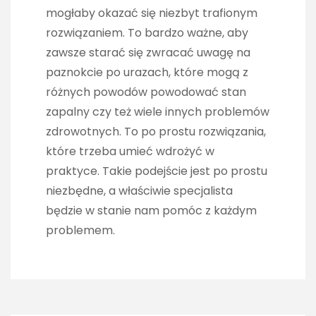
mogłaby okazać się niezbyt trafionym
rozwiązaniem. To bardzo ważne, aby
zawsze starać się zwracać uwagę na
paznokcie po urazach, które mogą z
różnych powodów powodować stan
zapalny czy też wiele innych problemów
zdrowotnych. To po prostu rozwiązania,
które trzeba umieć wdrożyć w
praktyce. Takie podejście jest po prostu
niezbędne, a właściwie specjalista
będzie w stanie nam pomóc z każdym
problemem.