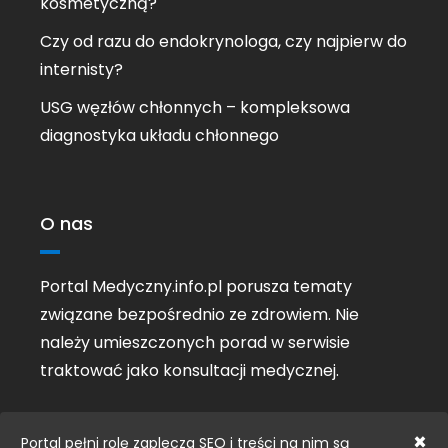
kosmetyczną?
Czy od razu do endokrynologa, czy najpierw do
internisty?
USG węzłów chłonnych – kompleksowa
diagnostyka układu chłonnego
O nas
Portal Medyczny.info.pl porusza tematy
związane bezpośrednio ze zdrowiem. Nie
należy umieszczonych porad w serwisie
traktować jako konsultacji medycznej.
×
Portal pełni rolę zaplecza SEO i treści na nim są