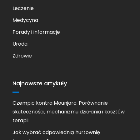
Leczenie
Medycyna
Porady i informacje
Uroda
Zdrowie
Najnowsze artykuły
Ozempic kontra Mounjaro. Porównanie
skuteczności, mechanizmu działania i kosztów
terapii
Jak wybrać odpowiednią hurtownię