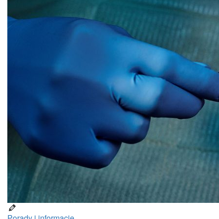
Porady i informacje