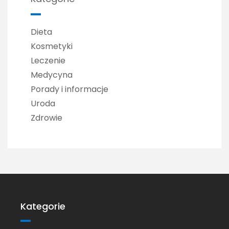
Dieta
Kosmetyki
Leczenie
Medycyna
Porady i informacje
Uroda
Zdrowie
Kategorie