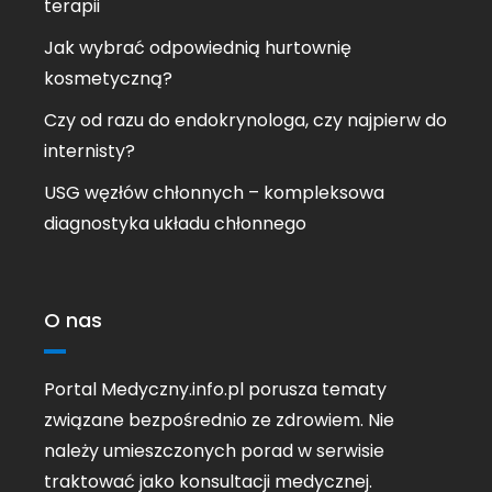
terapii
Jak wybrać odpowiednią hurtownię
kosmetyczną?
Czy od razu do endokrynologa, czy najpierw do
internisty?
USG węzłów chłonnych – kompleksowa
diagnostyka układu chłonnego
O nas
Portal Medyczny.info.pl porusza tematy
związane bezpośrednio ze zdrowiem. Nie
należy umieszczonych porad w serwisie
traktować jako konsultacji medycznej.