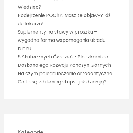
Wiedzieć?
Podejrzenie POChP. Masz te objawy? Idź
do lekarza!
Suplementy na stawy w proszku –
wygodna forma wspomagania układu
ruchu
5 Skutecznych Ćwiczeń z Bloczkami do
Doskonałego Rozwoju Kończyn Górnych
Na czym polega leczenie ortodontyczne
Co to są whitening strips i jak działają?
Kategorie