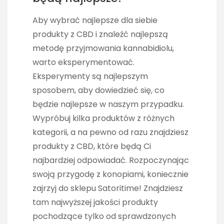
Aby wybrać najlepsze dla siebie
produkty z CBD i znaleźć najlepszą
metodę przyjmowania kannabidiolu,
warto eksperymentować.
Eksperymenty są najlepszym
sposobem, aby dowiedzieć się, co
będzie najlepsze w naszym przypadku.
Wypróbuj kilka produktów z różnych
kategorii, a na pewno od razu znajdziesz
produkty z CBD, które będą Ci
najbardziej odpowiadać. Rozpoczynając
swoją przygodę z konopiami, koniecznie
zajrzyj do sklepu Satoritime! Znajdziesz
tam najwyższej jakości produkty
pochodzące tylko od sprawdzonych