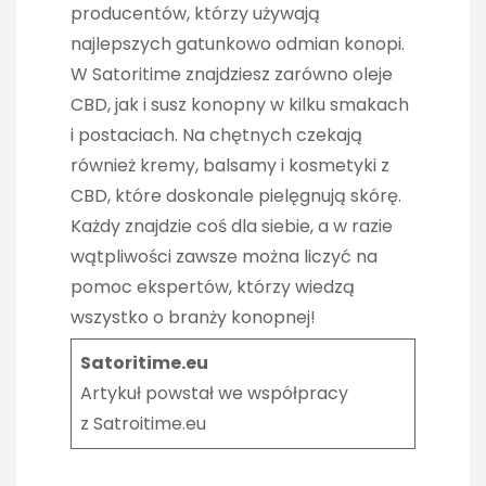
producentów, którzy używają
najlepszych gatunkowo odmian konopi.
W Satoritime znajdziesz zarówno oleje
CBD, jak i susz konopny w kilku smakach
i postaciach. Na chętnych czekają
również kremy, balsamy i kosmetyki z
CBD, które doskonale pielęgnują skórę.
Każdy znajdzie coś dla siebie, a w razie
wątpliwości zawsze można liczyć na
pomoc ekspertów, którzy wiedzą
wszystko o branży konopnej!
Satoritime.eu
Artykuł powstał we współpracy
z
Satroitime.eu