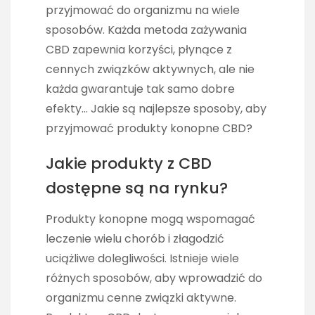
przyjmować do organizmu na wiele
sposobów. Każda metoda zażywania
CBD zapewnia korzyści, płynące z
cennych związków aktywnych, ale nie
każda gwarantuje tak samo dobre
efekty… Jakie są najlepsze sposoby, aby
przyjmować produkty konopne CBD?
Jakie produkty z CBD
dostępne są na rynku?
Produkty konopne mogą wspomagać
leczenie wielu chorób i złagodzić
uciążliwe dolegliwości. Istnieje wiele
różnych sposobów, aby wprowadzić do
organizmu cenne związki aktywne.