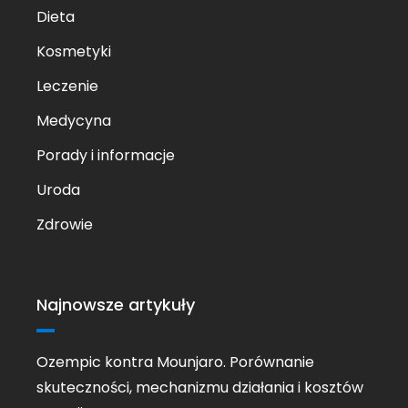
Dieta
Kosmetyki
Leczenie
Medycyna
Porady i informacje
Uroda
Zdrowie
Najnowsze artykuły
Ozempic kontra Mounjaro. Porównanie
skuteczności, mechanizmu działania i kosztów