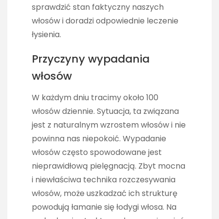
sprawdzić stan faktyczny naszych
włosów i doradzi odpowiednie leczenie
łysienia.
Przyczyny wypadania
włosów
W każdym dniu tracimy około 100
włosów dziennie. Sytuacja, ta związana
jest z naturalnym wzrostem włosów i nie
powinna nas niepokoić. Wypadanie
włosów często spowodowane jest
nieprawidłową pielęgnacją. Zbyt mocna
i niewłaściwa technika rozczesywania
włosów, może uszkadzać ich strukturę
powodują łamanie się łodygi włosa. Na