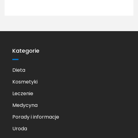
Kategorie
Dieta
Kosmetyki
Leczenie
Medycyna
Porady i informacje
Uroda