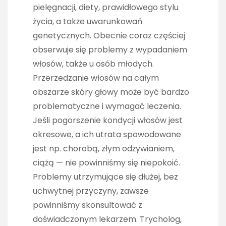
pielęgnacji, diety, prawidłowego stylu
życia, a także uwarunkowań
genetycznych. Obecnie coraz częściej
obserwuje się problemy z wypadaniem
włosów, także u osób młodych.
Przerzedzanie włosów na całym
obszarze skóry głowy może być bardzo
problematyczne i wymagać leczenia.
Jeśli pogorszenie kondycji włosów jest
okresowe, a ich utrata spowodowane
jest np. chorobą, złym odżywianiem,
ciążą — nie powinniśmy się niepokoić.
Problemy utrzymujące się dłużej, bez
uchwytnej przyczyny, zawsze
powinniśmy skonsultować z
doświadczonym lekarzem. Trycholog,