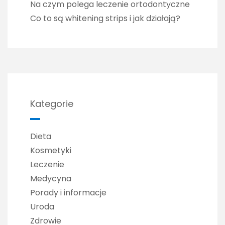
Na czym polega leczenie ortodontyczne
Co to są whitening strips i jak działają?
Kategorie
Dieta
Kosmetyki
Leczenie
Medycyna
Porady i informacje
Uroda
Zdrowie