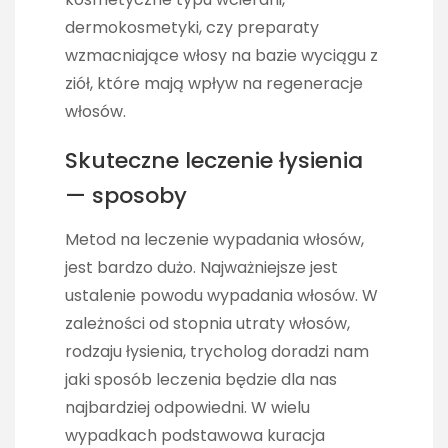
dermokosmetyki, czy preparaty
wzmacniające włosy na bazie wyciągu z
ziół, które mają wpływ na regeneracje
włosów.
Skuteczne leczenie łysienia
— sposoby
Metod na leczenie wypadania włosów,
jest bardzo dużo. Najważniejsze jest
ustalenie powodu wypadania włosów. W
zależności od stopnia utraty włosów,
rodzaju łysienia, trycholog doradzi nam
jaki sposób leczenia będzie dla nas
najbardziej odpowiedni. W wielu
wypadkach podstawowa kuracja