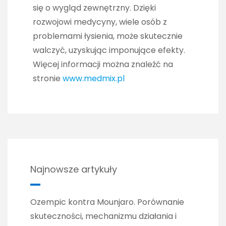
się o wygląd zewnętrzny. Dzięki
rozwojowi medycyny, wiele osób z
problemami łysienia, może skutecznie
walczyć, uzyskując imponujące efekty.
Więcej informacji można znaleźć na
stronie
www.medmix.pl
Najnowsze artykuły
Ozempic kontra Mounjaro. Porównanie
skuteczności, mechanizmu działania i