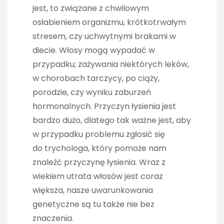
jest, to związane z chwilowym
osłabieniem organizmu, krótkotrwałym
stresem, czy uchwytnymi brakami w
diecie. Włosy mogą wypadać w
przypadku; zażywania niektórych leków,
w chorobach tarczycy, po ciąży,
porodzie, czy wyniku zaburzeń
hormonalnych. Przyczyn łysienia jest
bardzo dużo, dlatego tak ważne jest, aby
w przypadku problemu zgłosić się
do trychologa, który pomoże nam
znaleźć przyczynę łysienia. Wraz z
wiekiem utrata włosów jest coraz
większa, nasze uwarunkowania
genetyczne są tu także nie bez
znaczenia.