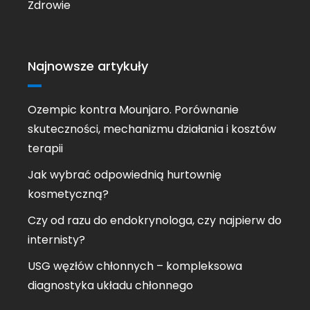
Zdrowie
Najnowsze artykuły
Ozempic kontra Mounjaro. Porównanie
skuteczności, mechanizmu działania i kosztów
terapii
Jak wybrać odpowiednią hurtownię
kosmetyczną?
Czy od razu do endokrynologa, czy najpierw do
internisty?
USG węzłów chłonnych – kompleksowa
diagnostyka układu chłonnego