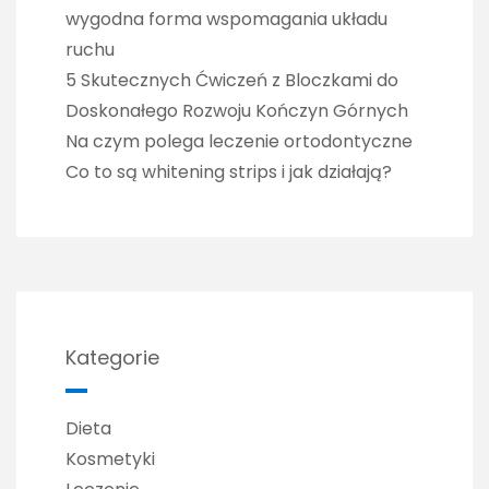
wygodna forma wspomagania układu
ruchu
5 Skutecznych Ćwiczeń z Bloczkami do
Doskonałego Rozwoju Kończyn Górnych
Na czym polega leczenie ortodontyczne
Co to są whitening strips i jak działają?
Kategorie
Dieta
Kosmetyki