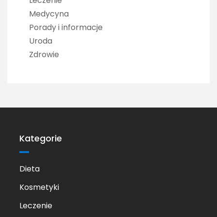
Leczenie
Medycyna
Porady i informacje
Uroda
Zdrowie
Kategorie
Dieta
Kosmetyki
Leczenie