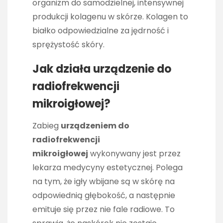
organizm do samodzielnej, intensywnej
produkcji kolagenu w skórze. Kolagen to
białko odpowiedzialne za jędrność i
sprężystość skóry.
Jak działa urządzenie do
radiofrekwencji
mikroigłowej?
Zabieg
urządzeniem do
radiofrekwencji
mikroigłowej
wykonywany jest przez
lekarza medycyny estetycznej. Polega
na tym, że igły wbijane są w skórę na
odpowiednią głębokość, a następnie
emituje się przez nie fale radiowe. To