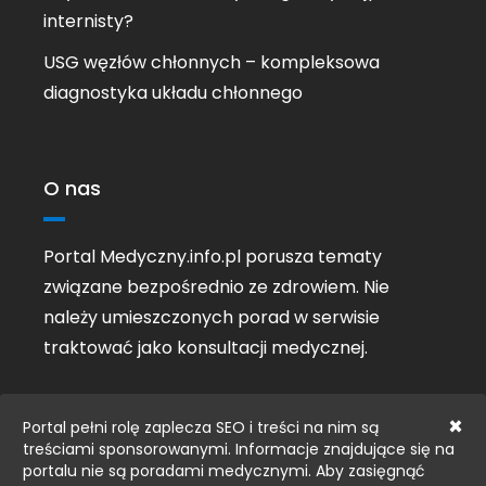
internisty?
USG węzłów chłonnych – kompleksowa
diagnostyka układu chłonnego
O nas
Portal Medyczny.info.pl porusza tematy
związane bezpośrednio ze zdrowiem. Nie
należy umieszczonych porad w serwisie
traktować jako konsultacji medycznej.
×
Portal pełni rolę zaplecza SEO i treści na nim są
treściami sponsorowanymi. Informacje znajdujące się na
portalu nie są poradami medycznymi. Aby zasięgnąć