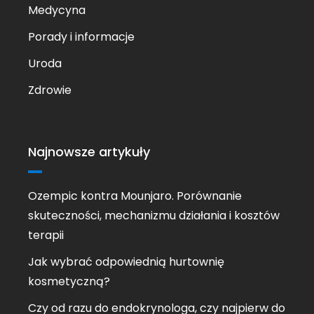
Medycyna
Porady i informacje
Uroda
Zdrowie
Najnowsze artykuły
Ozempic kontra Mounjaro. Porównanie
skuteczności, mechanizmu działania i kosztów
terapii
Jak wybrać odpowiednią hurtownię
kosmetyczną?
Czy od razu do endokrynologa, czy najpierw do