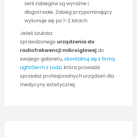
serii zabiegów są wyraźne i
długotrwałe. Zabieg przypominający
wykonuje się po 1-2 latach.
Jeżeli szukasz
sprawdzonego
urządzenia do
radiofrekwencji mikroigłowej
do
swojego gabinetu,
skontaktuj się z firmą
LightDerm z Łodzi
, która prowadzi
sprzedaż profesjonalnych urządzeń dla
medycyny estetycznej.