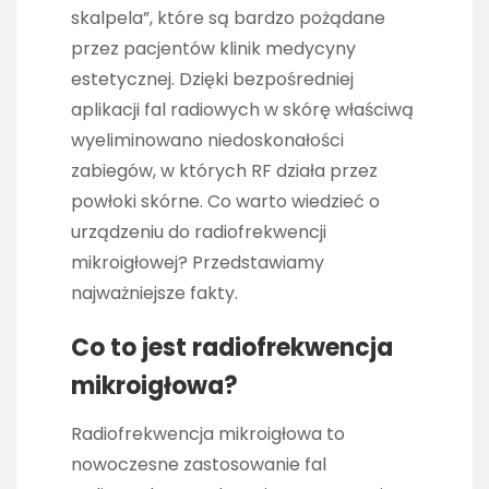
skalpela”, które są bardzo pożądane
przez pacjentów klinik medycyny
estetycznej. Dzięki bezpośredniej
aplikacji fal radiowych w skórę właściwą
wyeliminowano niedoskonałości
zabiegów, w których RF działa przez
powłoki skórne. Co warto wiedzieć o
urządzeniu do radiofrekwencji
mikroigłowej? Przedstawiamy
najważniejsze fakty.
Co to jest radiofrekwencja
mikroigłowa?
Radiofrekwencja mikroigłowa to
nowoczesne zastosowanie fal