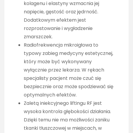
kolagenu i elastyny wzmacnia jej
napięcie, gęstość oraz jędrność.
Dodatkowym efektem jest
rozprostowanie i wygładzenie
zmarszczek.
Radiofrekwencja mikroigłowa to
typowy zabieg medycyny estetycznej,
który może być wykonywany
wyłącznie przez lekarza. W rękach
specjalisty pacjent może czuć się
bezpiecznie oraz może spodziewać się
optymalnych efektów.
Zaletą iniekcyjnego liftingu RF jest
wysoka kontrola głębokości działania.
Dzięki temu nie ma możliwości zaniku
tkanki tłuszczowej w miejscach, w