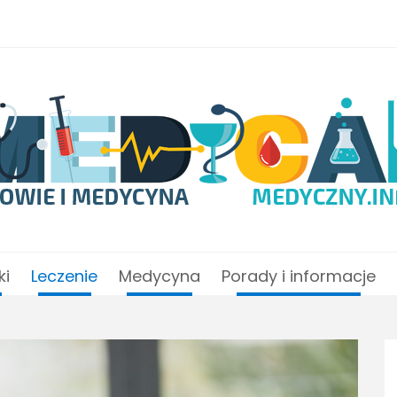
ki
Leczenie
Medycyna
Porady i informacje