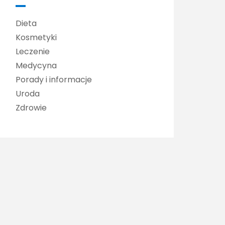
Dieta
Kosmetyki
Leczenie
Medycyna
Porady i informacje
Uroda
Zdrowie