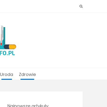
Uroda
Zdrowie
Najnowsze artykuły