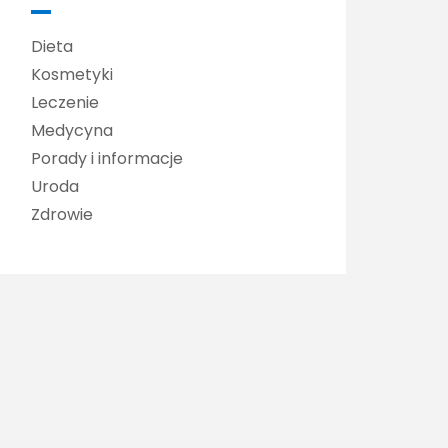
Dieta
Kosmetyki
Leczenie
Medycyna
Porady i informacje
Uroda
Zdrowie