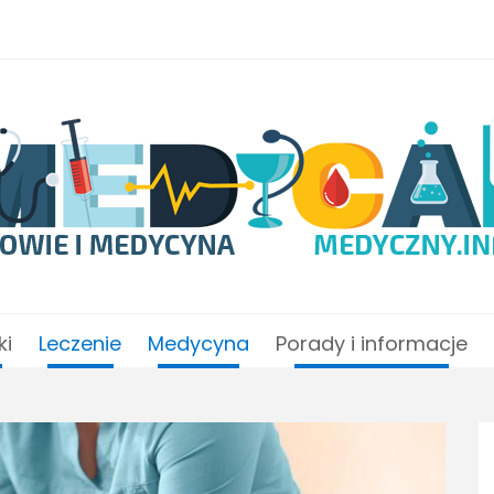
ki
Leczenie
Medycyna
Porady i informacje