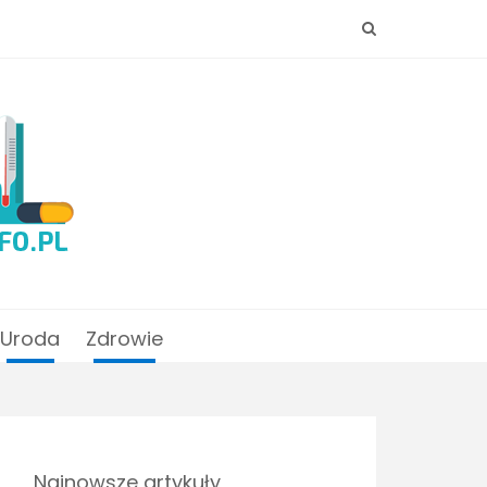
Uroda
Zdrowie
Najnowsze artykuły